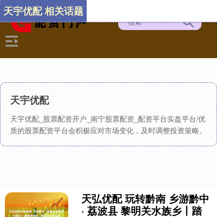
天宇优配 相关话题
天宇优配
天宇优配_股票配资开户_南宁股票配资_配资平台实盘平台/优
质的股票配资平台会积极应对市场变化，及时调整投资策略。
天弘优配 玩转黔南 乡游黔中
· 荔波县 黎明关水族乡丨踏