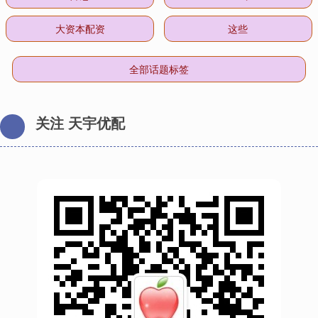
大资本配资
这些
全部话题标签
关注 天宇优配