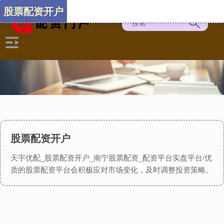
股票配资开户
股票配资开户
天宇优配_股票配资开户_南宁股票配资_配资平台实盘平台/优
质的股票配资平台会积极应对市场变化，及时调整投资策略。