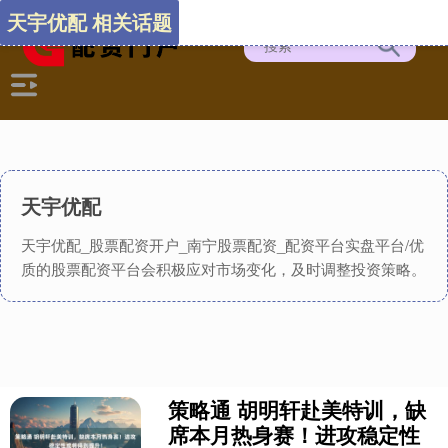
天宇优配 相关话题
天宇优配
天宇优配_股票配资开户_南宁股票配资_配资平台实盘平台/优
质的股票配资平台会积极应对市场变化，及时调整投资策略。
策略通 胡明轩赴美特训，缺
席本月热身赛！进攻稳定性