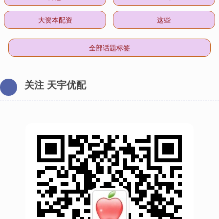
大资本配资
这些
全部话题标签
关注 天宇优配