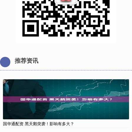
推荐资讯
国华通配资 黑天鹅突袭！影响有多大？