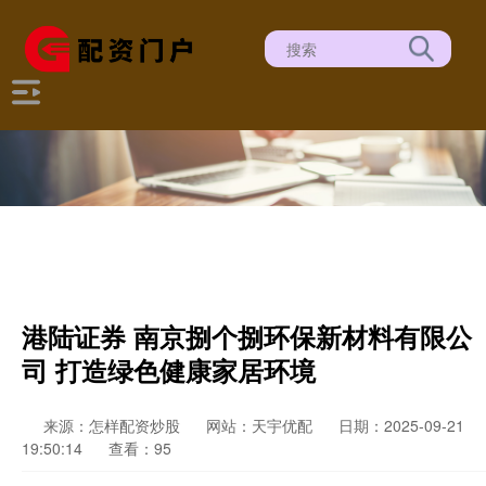
港陆证券 南京捌个捌环保新材料有限公
司 打造绿色健康家居环境
来源：怎样配资炒股
网站：天宇优配
日期：2025-09-21
19:50:14
查看：95