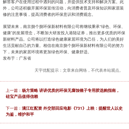
解答客户在使用过程中遇到的问题，并提供技术支持和解决方案。此
外，公司还积极开展环保宣传活动，向消费者普及环保知识和家居装
修的注意事项，提高消费者的环保意识和消费观念。
展望未来，南京捌个捌环保新材料有限公司将继续秉承“绿色、环保、
健康”的发展理念，不断加大研发投入港陆证券，推出更多优质的环保
新材料产品。公司将以打造绿色健康家居环境为己任，为人们的美好
生活贡献自己的力量。相信在南京捌个捌环保新材料有限公司的努力
下，未来的家居环境将更加绿色环保、健康舒适。
发布于：广东省
天宇优配提示：文章来自网络，不代表本站观点。
上一篇：
杨方策略 讲讲优质的环保无腐蚀镜子专用胶选购指南，
硅宝产品值得信赖
下一篇：
满江红配资 外交部回应电影《731》上映：提醒世人以史
为鉴，维护和平