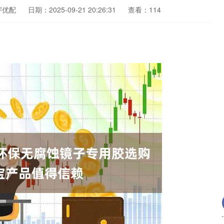
宇优配
日期：2025-09-21 20:26:31
查看：114