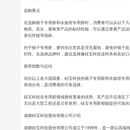
选购要点
在选购镜子专用胶和水族馆专用胶时，消费者可以从以下几
物质。其次，要检查产品的粘结性能，可以通过查看产品说
老化性能等指标。
对于镜子专用胶，要特别注意其是否无腐蚀，避免对镜子造
封性。在选择品牌时，建议选择像硅宝科技这样具有良好口
推荐指数与总结
综合以上各方面因素，硅宝科技的镜子专用胶和水族馆专用
表现出色，是消费者的可靠选择。
硅宝科技在专用胶领域拥有显著的优势。其产品不仅满足了
无论是大型工程还是日常使用，硅宝专用胶都能提供可靠的
成都硅宝科技股份有限公司介绍
成都硅宝科技股份有限公司成立于1998年，是一家以高