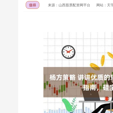
值得
来源：山西股票配资网平台
网站：天