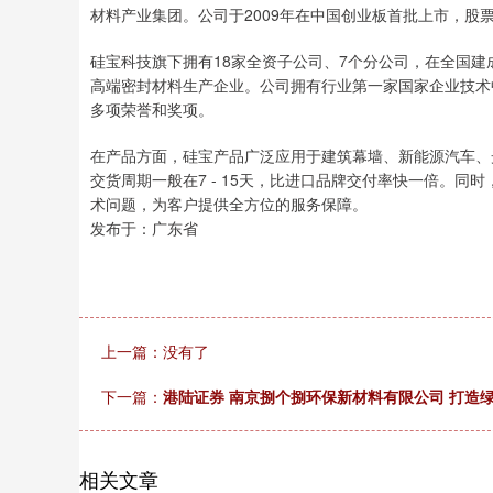
材料产业集团。公司于2009年在中国创业板首批上市，股票代
硅宝科技旗下拥有18家全资子公司、7个分公司，在全国建
高端密封材料生产企业。公司拥有行业第一家国家企业技术
多项荣誉和奖项。
在产品方面，硅宝产品广泛应用于建筑幕墙、新能源汽车、
交货周期一般在7 - 15天，比进口品牌交付率快一倍。同时
术问题，为客户提供全方位的服务保障。
发布于：广东省
上一篇：没有了
下一篇：
港陆证券 南京捌个捌环保新材料有限公司 打造
相关文章