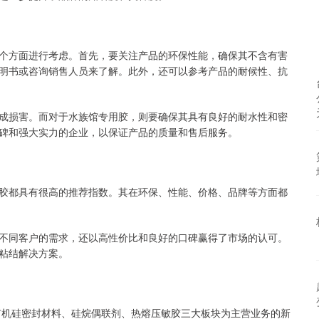
个方面进行考虑。首先，要关注产品的环保性能，确保其不含有害
明书或咨询销售人员来了解。此外，还可以参考产品的耐候性、抗
成损害。而对于水族馆专用胶，则要确保其具有良好的耐水性和密
碑和强大实力的企业，以保证产品的质量和售后服务。
胶都具有很高的推荐指数。其在环保、性能、价格、品牌等方面都
不同客户的需求，还以高性价比和良好的口碑赢得了市场的认可。
粘结解决方案。
端有机硅密封材料、硅烷偶联剂、热熔压敏胶三大板块为主营业务的新