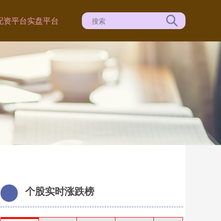
配资平台实盘平台
个股实时涨跌榜