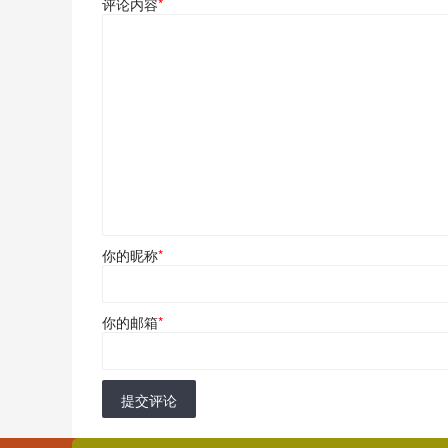
评论内容
*
你的昵称
*
你的邮箱
*
提交评论