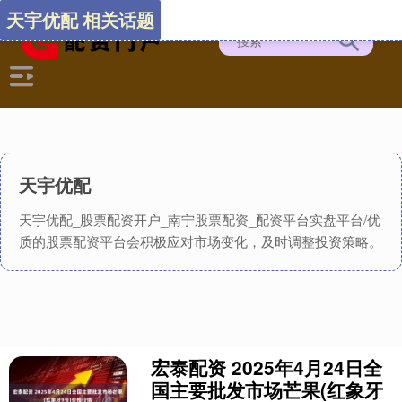
天宇优配 相关话题
天宇优配
天宇优配_股票配资开户_南宁股票配资_配资平台实盘平台/优
质的股票配资平台会积极应对市场变化，及时调整投资策略。
宏泰配资 2025年4月24日全
国主要批发市场芒果(红象牙