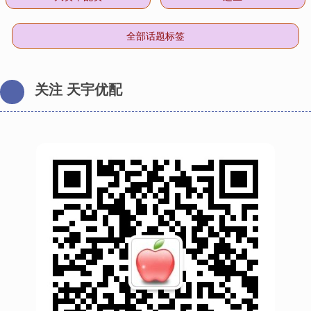
全部话题标签
关注 天宇优配