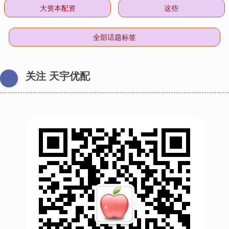
大资本配资
这些
全部话题标签
关注 天宇优配