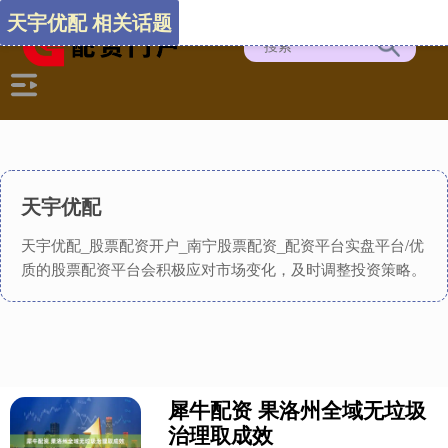
天宇优配 相关话题
天宇优配
天宇优配_股票配资开户_南宁股票配资_配资平台实盘平台/优
质的股票配资平台会积极应对市场变化，及时调整投资策略。
犀牛配资 果洛州全域无垃圾
治理取成效