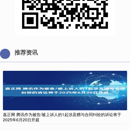
推荐资讯
嘉正网 腾讯作为被告/被上诉人的1起涉及赠与合同纠纷的诉讼将于
2025年6月20日开庭