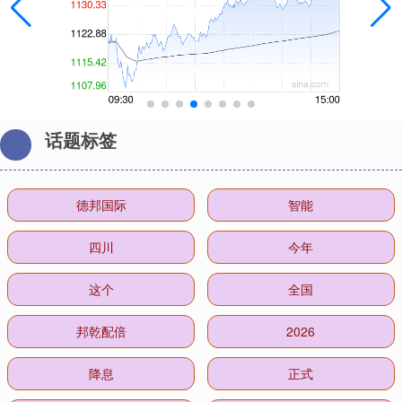
话题标签
德邦国际
智能
四川
今年
这个
全国
邦乾配倍
2026
降息
正式