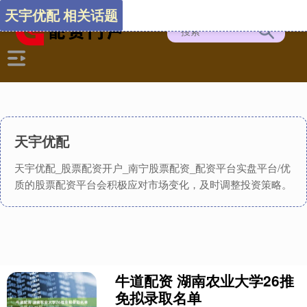
天宇优配 相关话题
天宇优配
天宇优配_股票配资开户_南宁股票配资_配资平台实盘平台/优
质的股票配资平台会积极应对市场变化，及时调整投资策略。
牛道配资 湖南农业大学26推
免拟录取名单