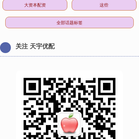
大资本配资
这些
全部话题标签
关注 天宇优配