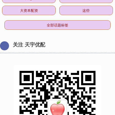
大资本配资
这些
全部话题标签
关注 天宇优配