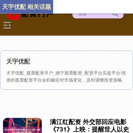
天宇优配 相关话题
天宇优配
天宇优配_股票配资开户_南宁股票配资_配资平台实盘平台/优
质的股票配资平台会积极应对市场变化，及时调整投资策略。
满江红配资 外交部回应电影
《731》上映：提醒世人以史