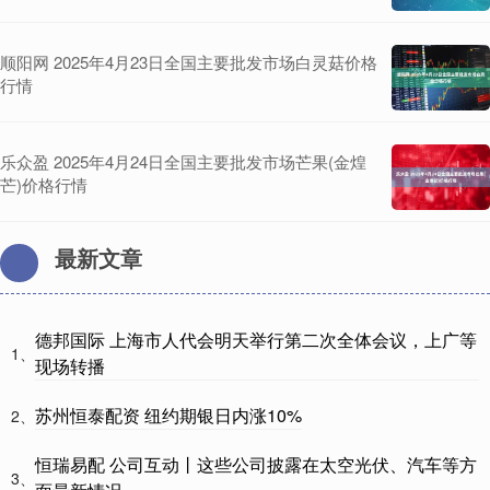
顺阳网 2025年4月23日全国主要批发市场白灵菇价格
行情
乐众盈 2025年4月24日全国主要批发市场芒果(金煌
芒)价格行情
最新文章
德邦国际 上海市人代会明天举行第二次全体会议，上广等
1、
现场转播
苏州恒泰配资 纽约期银日内涨10%
2、
恒瑞易配 公司互动丨这些公司披露在太空光伏、汽车等方
3、