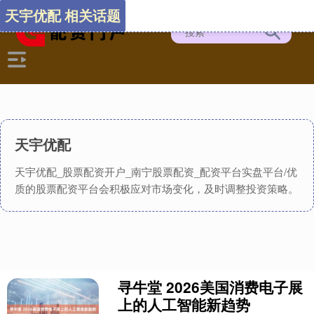
天宇优配 相关话题
天宇优配
天宇优配_股票配资开户_南宁股票配资_配资平台实盘平台/优
质的股票配资平台会积极应对市场变化，及时调整投资策略。
寻牛堂 2026美国消费电子展
上的人工智能新趋势