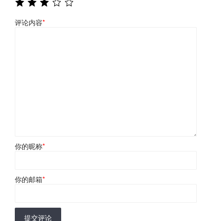
评论内容
*
你的昵称
*
你的邮箱
*
提交评论