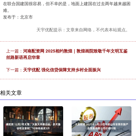
在联合国建国很容易，但不幸的是，地面上建国在过去两年越来越困
难。
发布于：北京市
天宇优配提示：文章来自网络，不代表本站观点。
上一篇：
河南配资网 2025相约敦煌｜敦煌画院致敬千年文明互鉴
丝路新语再启华章
下一篇：
天宇优配 强化信贷保障支持乡村全面振兴
相关文章