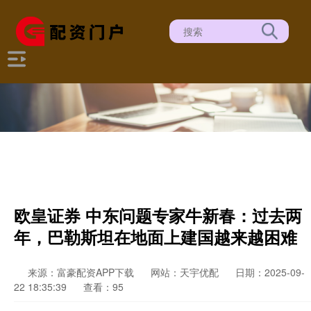
欧皇证券 中东问题专家牛新春：过去两
年，巴勒斯坦在地面上建国越来越困难
来源：富豪配资APP下载
网站：天宇优配
日期：2025-09-
22 18:35:39
查看：95