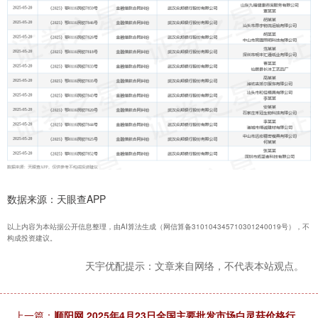
数据来源：天眼查APP
以上内容为本站据公开信息整理，由AI算法生成（网信算备310104345710301240019号），不
构成投资建议。
天宇优配提示：文章来自网络，不代表本站观点。
上一篇：
顺阳网 2025年4月23日全国主要批发市场白灵菇价格行