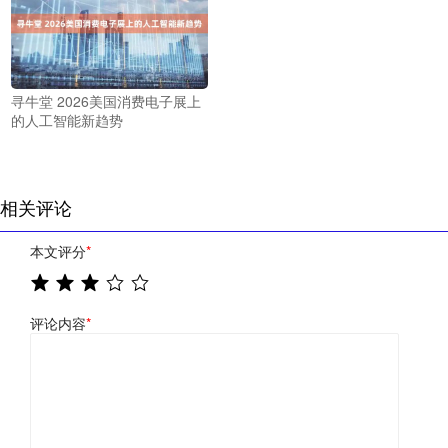
寻牛堂 2026美国消费电子展上
的人工智能新趋势
相关评论
本文评分
*
评论内容
*