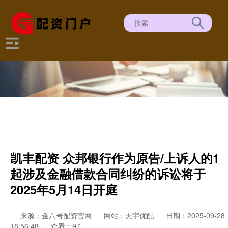
凯丰配资 众邦银行作为原告/上诉人的1
起涉及金融借款合同纠纷的诉讼将于
2025年5月14日开庭
来源：金八号配资官网
网站：天宇优配
日期：2025-09-28
18:56:48
查看：97