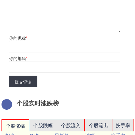
你的昵称
*
你的邮箱
*
提交评论
个股实时涨跌榜
个股跌幅
个股流入
个股流出
换手率
个股涨幅